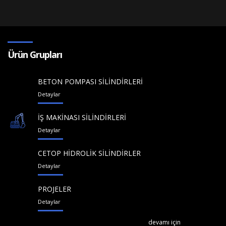
Ürün Grupları
BETON POMPASI SİLİNDİRLERİ
Detaylar
İŞ MAKİNASI SİLİNDİRLERİ
Detaylar
CETOP HİDROLİK SİLİNDİRLER
Detaylar
PROJELER
Detaylar
devamı için